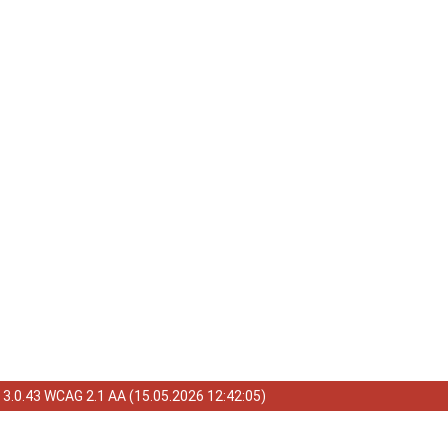
a
3.0.43 WCAG 2.1 AA
(
15.05.2026 12:42:05
)