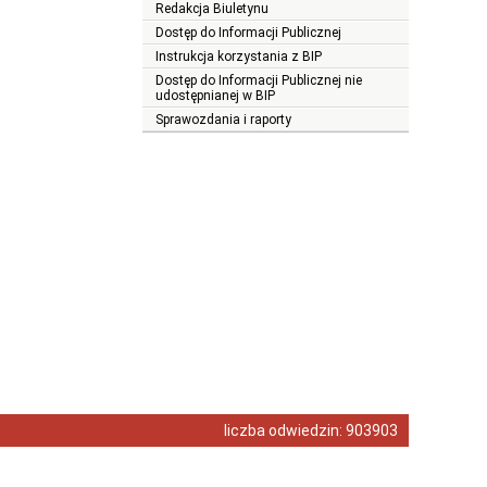
Redakcja Biuletynu
Dostęp do Informacji Publicznej
Instrukcja korzystania z BIP
Dostęp do Informacji Publicznej nie
udostępnianej w BIP
Sprawozdania i raporty
liczba odwiedzin:
903903